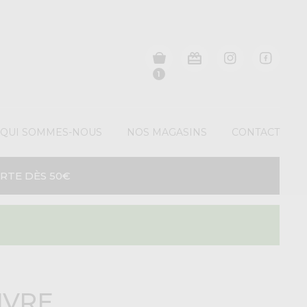
1
QUI SOMMES-NOUS
NOS MAGASINS
CONTACT
RTE DÈS 50€
IVRE