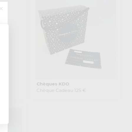
Chèques KDO
Chèque Cadeau 125 €