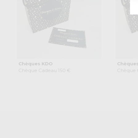
Chèques KDO
Chèque
Chèque Cadeau 150 €
Chèque 