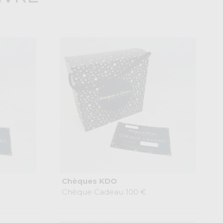
Chèques KDO
Chèque Cadeau 100 €