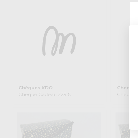
Chèques KDO
Chèque
Chèque Cadeau 225 €
Chèque 