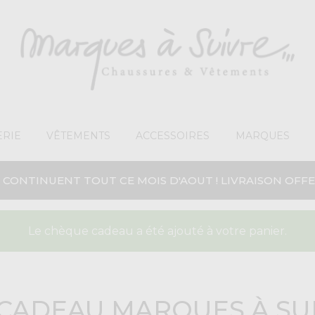
RIE
VÊTEMENTS
ACCESSOIRES
MARQUES
 CONTINUENT TOUT CE MOIS D'AOUT ! LIVRAISON OFFE
Le chèque cadeau a été ajouté à votre panier.
CADEAU MARQUES À SU