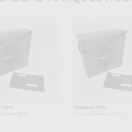
s KDO
Chèques KDO
Cadeau 50 €
Chèque Cadeau 75 €