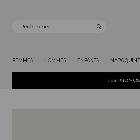
FEMMES
HOMMES
ENFANTS
MAROQUINE
LES PROMOS