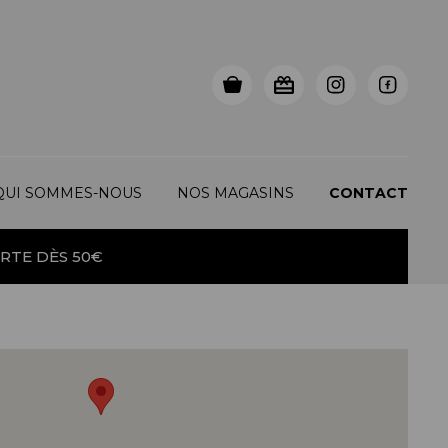
QUI SOMMES-NOUS
NOS MAGASINS
CONTACT
RTE DÈS 50€