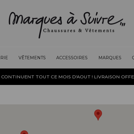
RIE
VÊTEMENTS
ACCESSOIRES
MARQUES
 CONTINUENT TOUT CE MOIS D'AOUT ! LIVRAISON OFFE