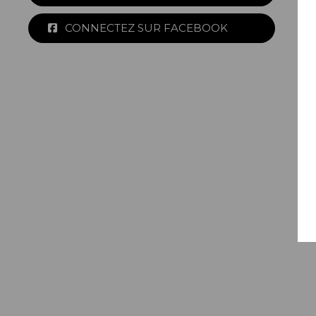
CONNECTEZ SUR FACEBOOK