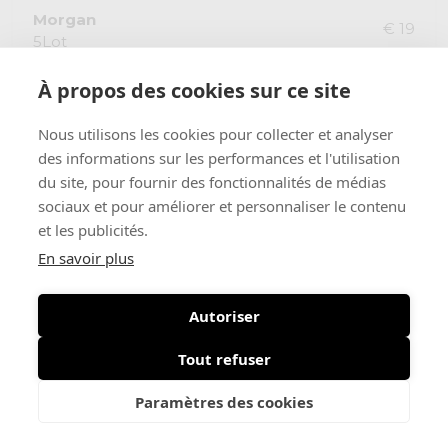
Morgan
€ 19
5Lot
À propos des cookies sur ce site
Nous utilisons les cookies pour collecter et analyser
des informations sur les performances et l'utilisation
du site, pour fournir des fonctionnalités de médias
sociaux et pour améliorer et personnaliser le contenu
et les publicités.
En savoir plus
Autoriser
Tout refuser
Paramètres des cookies