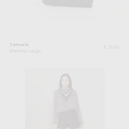
Tamaris
€ 35,95
Mareike Large