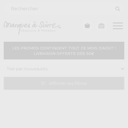
LES PROMOS CONTINUENT TOUT CE MOIS D'AOUT !
LIVRAISON OFFERTE DÈS 50€
Afficher
les filtres