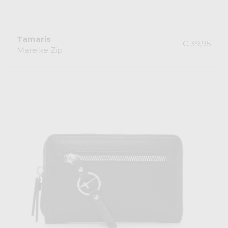
Tamaris
€ 39,95
Mareike Zip