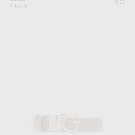
€ 35
Printed