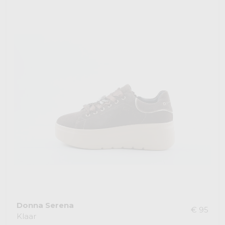
Donna Serena
€ 95
Klaar