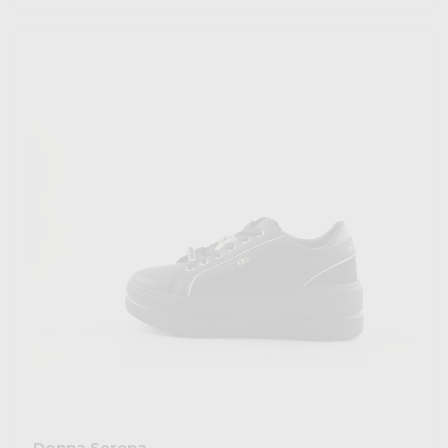
Donna Serena