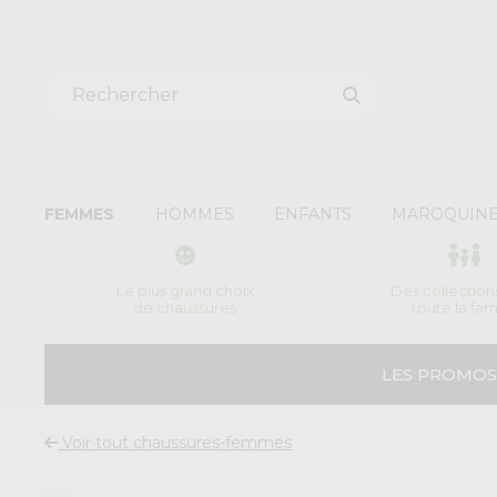
FEMMES
HOMMES
ENFANTS
MAROQUINE
Le plus grand choix
Des collection
de chaussures
toute la fam
LES PROMOS
Voir tout chaussures-femmes