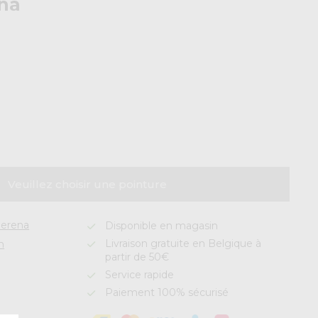
na
Veuillez choisir une pointure
erena
Disponible en magasin
Livraison gratuite en Belgique à
n
partir de 50€
Service rapide
Paiement 100% sécurisé