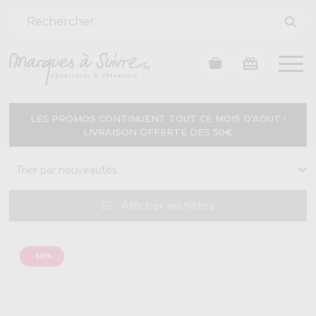
LES PROMOS CONTINUENT TOUT CE MOIS D'AOUT !
LIVRAISON OFFERTE DÈS 50€
Afficher
les filtres
-30%