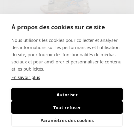
À propos des cookies sur ce site
Nous utilisons les cookies pour collecter et analyser
Lunella
€ 70
des informations sur les performances et l'utilisation
Dragon
€ 35
du site, pour fournir des fonctionnalités de médias
sociaux et pour améliorer et personnaliser le contenu
et les publicités.
-42%
En savoir plus
Autoriser
Tout refuser
Paramètres des cookies