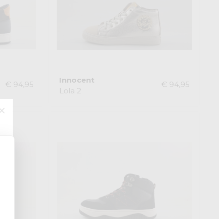
Innocent
€ 94,95
€ 94,95
Lola 2