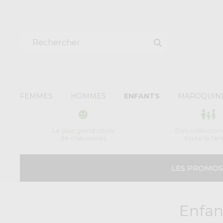
FEMMES
HOMMES
ENFANTS
MAROQUIN
Le plus grand choix
Des collection
de chaussures
toute la fam
LES PROMOS
Enfan