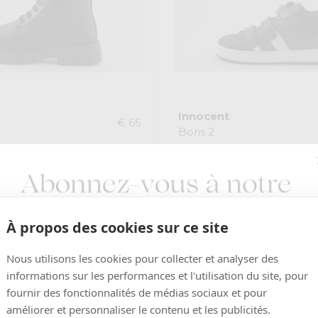
Innocent
€ 65
Boris 2
À propos des cookies sur ce site
Nous utilisons les cookies pour collecter et analyser des
informations sur les performances et l'utilisation du site, pour
fournir des fonctionnalités de médias sociaux et pour
améliorer et personnaliser le contenu et les publicités.