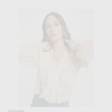
Morgan