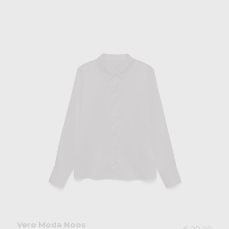
Vero Moda Noos