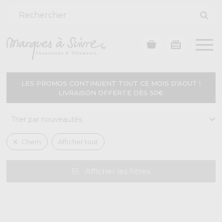
LES PROMOS CONTINUENT TOUT CE MOIS D'AOUT !
LIVRAISON OFFERTE DÈS 50€
Chem
Afficher tout
Afficher
les filtres