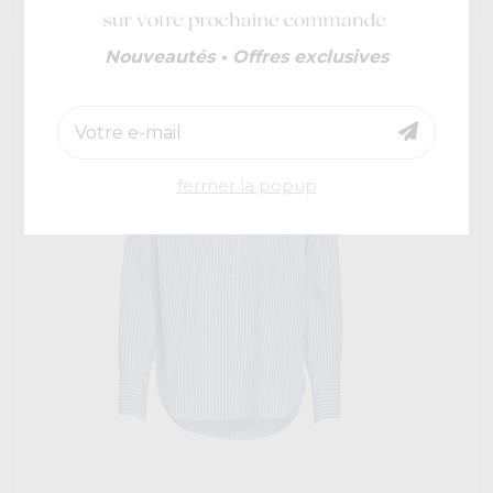
Nouveautés • Offres exclusives
fermer la popup