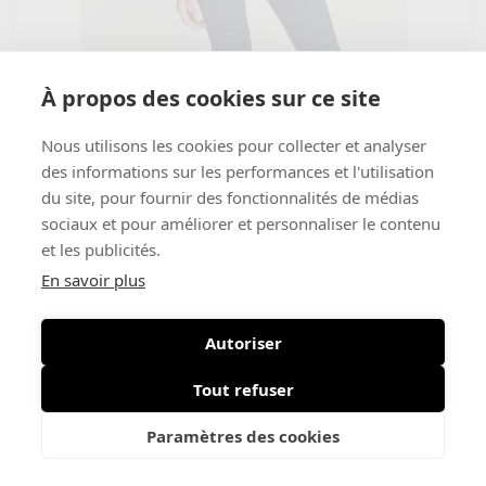
Morgan
€ 55
À propos des cookies sur ce site
Cloclo
Nous utilisons les cookies pour collecter et analyser
des informations sur les performances et l'utilisation
du site, pour fournir des fonctionnalités de médias
sociaux et pour améliorer et personnaliser le contenu
et les publicités.
En savoir plus
Autoriser
Tout refuser
Paramètres des cookies