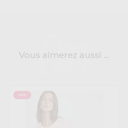
Vous aimerez aussi ...
-50%