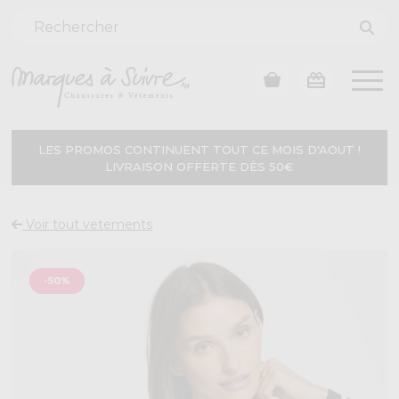
LES PROMOS CONTINUENT TOUT CE MOIS D'AOUT !
LIVRAISON OFFERTE DÈS 50€
Voir tout vetements
-50%