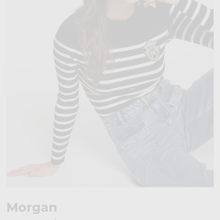
Morgan