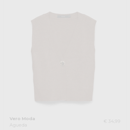
Vero Moda
€ 34,99
Agueda