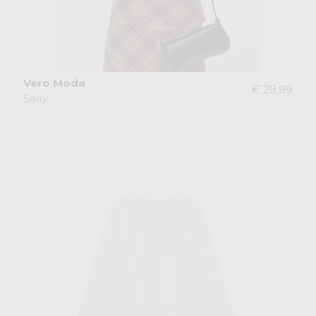
Vero Moda
€ 29,99
Sally