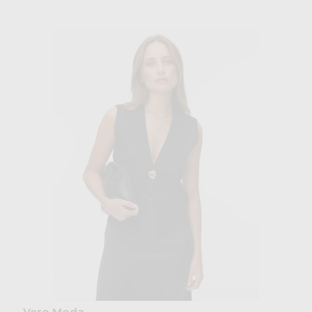
Vero Moda