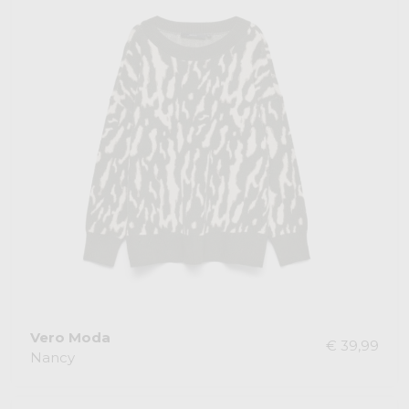
Vero Moda
€ 39,99
Nancy