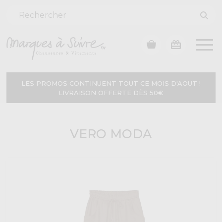
LES PROMOS CONTINUENT TOUT CE MOIS D'AOUT !
LIVRAISON OFFERTE DÈS 50€
VERO MODA