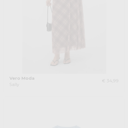
Vero Moda
€ 34,99
Sally