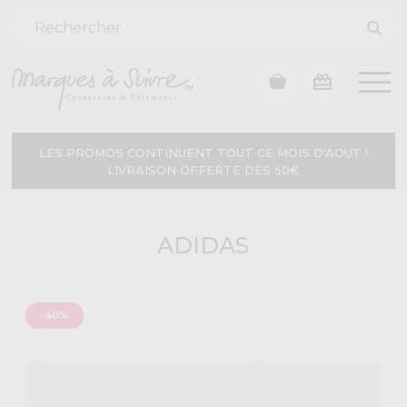
LES PROMOS CONTINUENT TOUT CE MOIS D'AOUT !
LIVRAISON OFFERTE DÈS 50€
ADIDAS
-40%