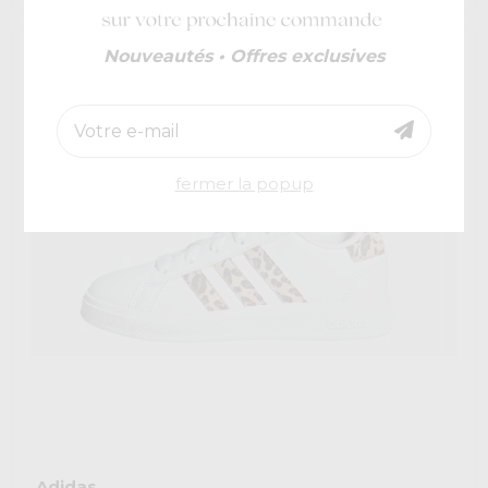
Nouveautés • Offres exclusives
-20%
fermer la popup
Adidas