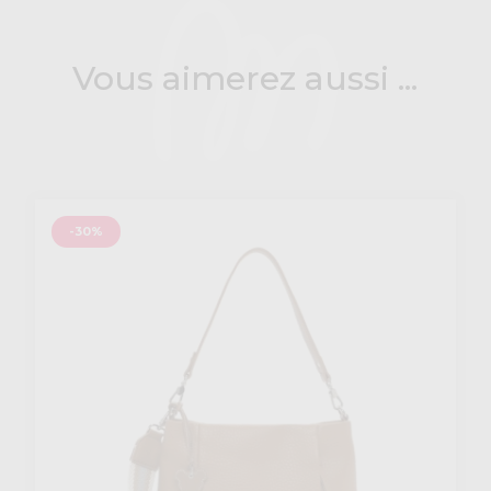
Vous aimerez aussi ...
-30%