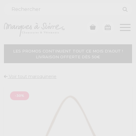
LES PROMOS CONTINUENT TOUT CE MOIS D'AOUT !
LIVRAISON OFFERTE DÈS 50€
Voir tout maroquinerie
-30%