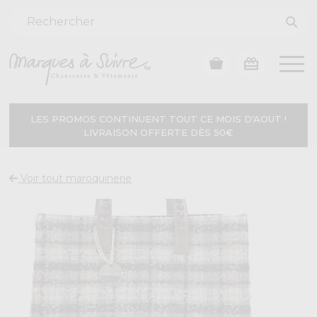
LES PROMOS CONTINUENT TOUT CE MOIS D'AOUT !
LIVRAISON OFFERTE DÈS 50€
Voir tout maroquinerie