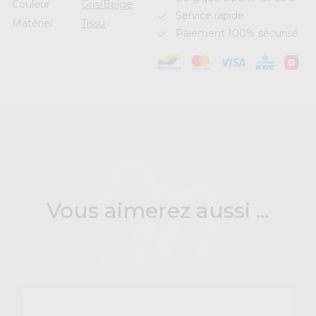
Couleur
Gris/Beige
Service rapide
Matériel
Tissu
Paiement 100% sécurisé
Vous aimerez aussi ...