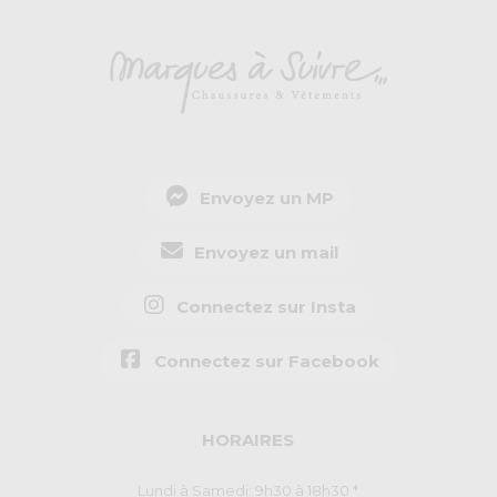
Envoyez un MP
Envoyez un mail
Connectez sur Insta
Connectez sur Facebook
HORAIRES
Lundi à Samedi: 9h30 à 18h30 *