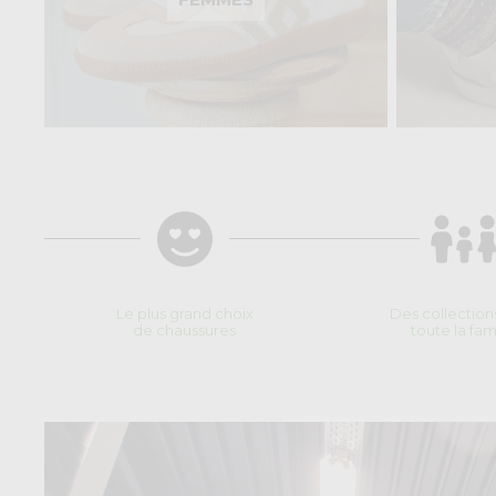
Le plus grand choix
Des collection
de chaussures
toute la fam