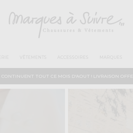
RIE
VÊTEMENTS
ACCESSOIRES
MARQUES
 CONTINUENT TOUT CE MOIS D'AOUT ! LIVRAISON OFFE