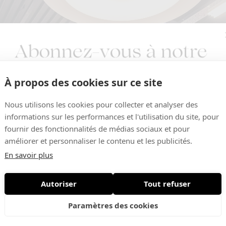
À propos des cookies sur ce site
Nous utilisons les cookies pour collecter et analyser des
informations sur les performances et l'utilisation du site, pour
fournir des fonctionnalités de médias sociaux et pour
améliorer et personnaliser le contenu et les publicités.
En savoir plus
Autoriser
Tout refuser
Nouveautés • Offres exclusives
Paramètres des cookies