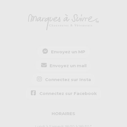
Envoyez un MP
Envoyez un mail
Connectez sur Insta
Connectez sur Facebook
HORAIRES
Lundi à Samedi: 9h30 à 18h30 *