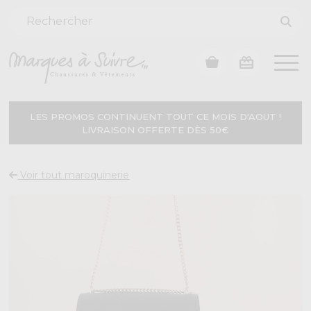
LES PROMOS CONTINUENT TOUT CE MOIS D'AOUT !
LIVRAISON OFFERTE DÈS 50€
Voir tout maroquinerie