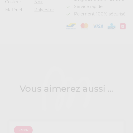
Couleur
Noir
Service rapide
Matériel
Polyester
Paiement 100% sécurisé
Vous aimerez aussi ...
-30%