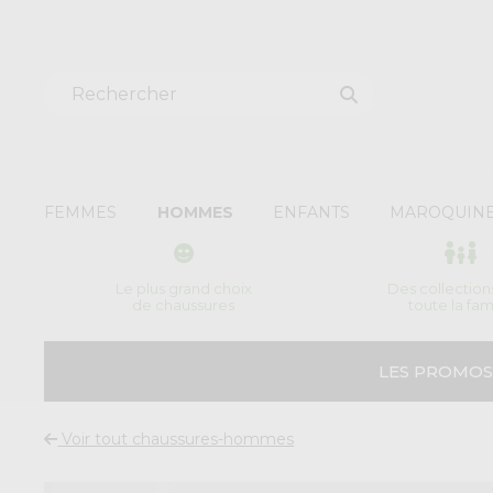
FEMMES
HOMMES
ENFANTS
MAROQUINE
Le plus grand choix
Des collection
de chaussures
toute la fam
LES PROMOS
Voir tout chaussures-hommes