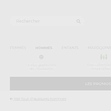
FEMMES
HOMMES
ENFANTS
MAROQUINE
Le plus grand choix
Des collection
de chaussures
toute la fam
LES PROMOS
Voir tout chaussures-hommes