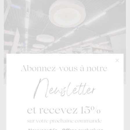
Spécialiste des chaussures
de mode pour toute la