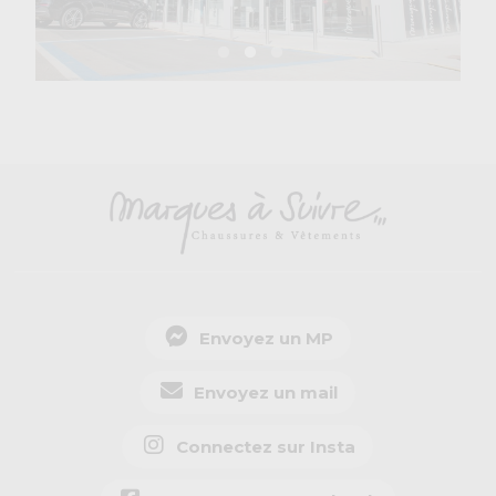
Envoyez un MP
Envoyez un mail
Connectez sur Insta