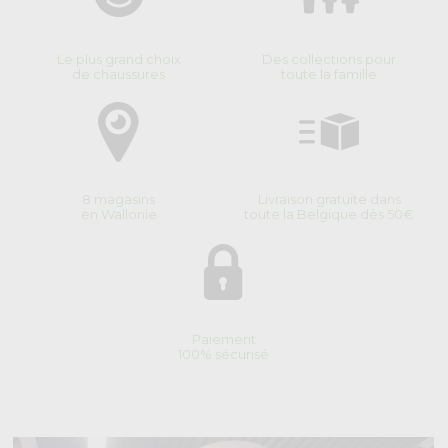
Le plus grand choix
Des collections pour
de chaussures
toute la famille
8 magasins
Livraison gratuite dans
en Wallonie
toute la Belgique dès 50€
Paiement
100% sécurisé