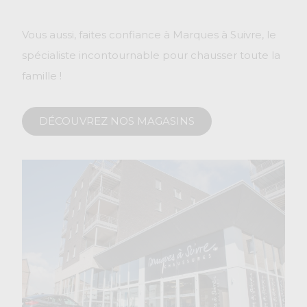
Vous aussi, faites confiance à Marques à Suivre, le
spécialiste incontournable pour chausser toute la
famille !
DÉCOUVREZ NOS MAGASINS