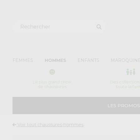
FEMMES
HOMMES
ENFANTS
MAROQUINE
Le plus grand choix
Des collection
de chaussures
toute la fam
LES PROMOS
Voir tout chaussures-hommes