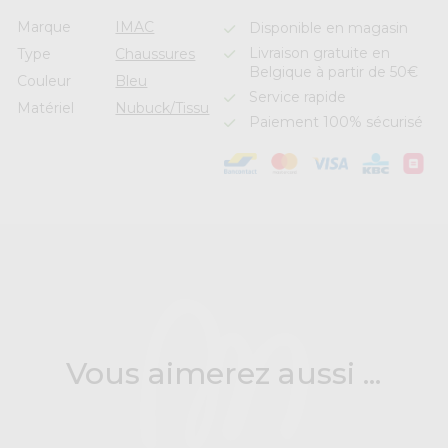
Marque
IMAC
Disponible en magasin
Livraison gratuite en
Type
Chaussures
Belgique à partir de 50€
Couleur
Bleu
Service rapide
Matériel
Nubuck/Tissu
Paiement 100% sécurisé
Vous aimerez aussi ...