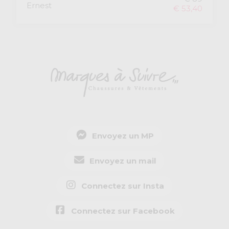
Ernest
€ 53,40
Envoyez un MP
Envoyez un mail
Connectez sur Insta
Connectez sur Facebook