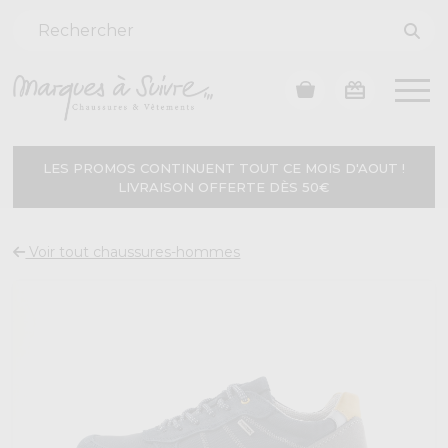
LES PROMOS CONTINUENT TOUT CE MOIS D'AOUT !
LIVRAISON OFFERTE DÈS 50€
Voir tout chaussures-hommes