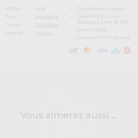
Marque
Gola
Disponible en magasin
Livraison gratuite en
Type
Sneackers
Belgique à partir de 50€
Couleur
Bleu/Blanc
Service rapide
Matériel
Nubuck
Paiement 100% sécurisé
Vous aimerez aussi ...