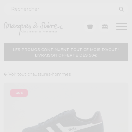
LES PROMOS CONTINUENT TOUT CE MOIS D'AOUT !
LIVRAISON OFFERTE DÈS 50€
Voir tout chaussures-hommes
-30%