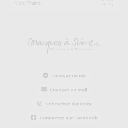
Viper Trainer
€ 70
Envoyez un MP
Envoyez un mail
Connectez sur Insta
Connectez sur Facebook