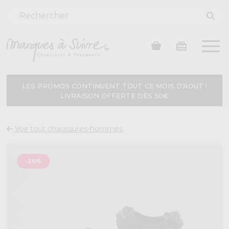
LES PROMOS CONTINUENT TOUT CE MOIS D'AOUT !
LIVRAISON OFFERTE DÈS 50€
Voir tout chaussures-hommes
-20%