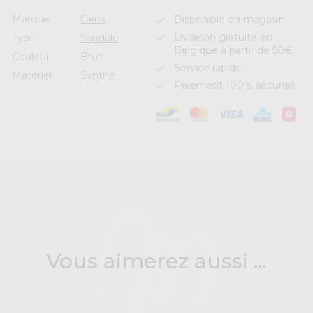
Marque
Geox
Disponible en magasin
Livraison gratuite en
Type
Sandale
Belgique à partir de 50€
Couleur
Brun
Service rapide
Matériel
Synthé
Paiement 100% sécurisé
Vous aimerez aussi ...