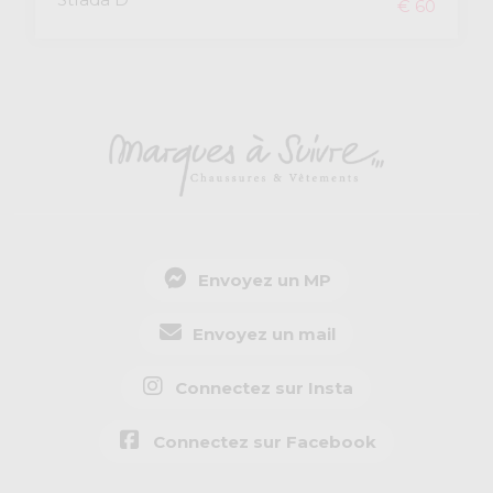
€ 60
Envoyez un MP
Envoyez un mail
Connectez sur Insta
Connectez sur Facebook