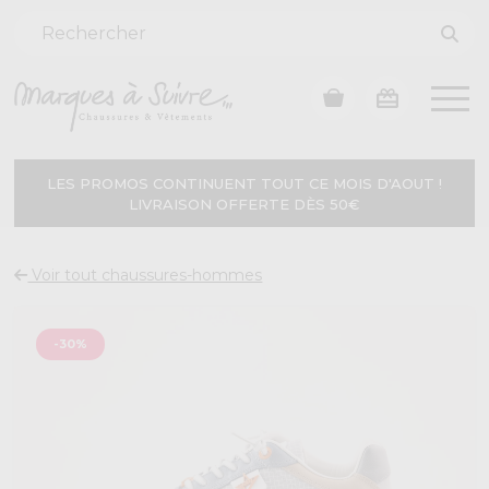
LES PROMOS CONTINUENT TOUT CE MOIS D'AOUT !
LIVRAISON OFFERTE DÈS 50€
Voir tout chaussures-hommes
-30%