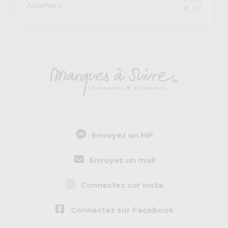
Akamaru
€ 93
Envoyez un MP
Envoyez un mail
Connectez sur Insta
Connectez sur Facebook