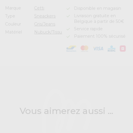
Marque
Cetti
Disponible en magasin
Livraison gratuite en
Type
Sneackers
Belgique à partir de 50€
Couleur
Gris/Jeans
Service rapide
Matériel
Nubuck/Tissu
Paiement 100% sécurisé
Vous aimerez aussi ...