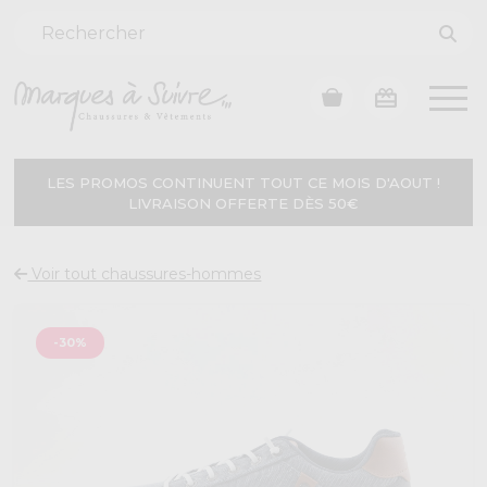
LES PROMOS CONTINUENT TOUT CE MOIS D'AOUT !
LIVRAISON OFFERTE DÈS 50€
Voir tout chaussures-hommes
-30%