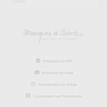
Zander
Envoyez un MP
Envoyez un mail
Connectez sur Insta
Connectez sur Facebook