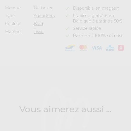
Marque
Bullboxer
Disponible en magasin
Livraison gratuite en
Type
Sneackers
Belgique à partir de 50€
Couleur
Bleu
Service rapide
Matériel
Tissu
Paiement 100% sécurisé
Vous aimerez aussi ...