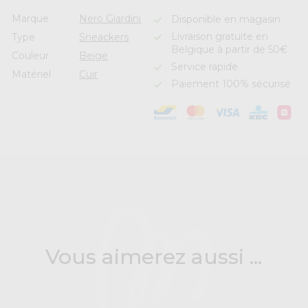
Marque
Nero Giardini
Disponible en magasin
Livraison gratuite en
Type
Sneackers
Belgique à partir de 50€
Couleur
Beige
Service rapide
Matériel
Cuir
Paiement 100% sécurisé
Vous aimerez aussi ...