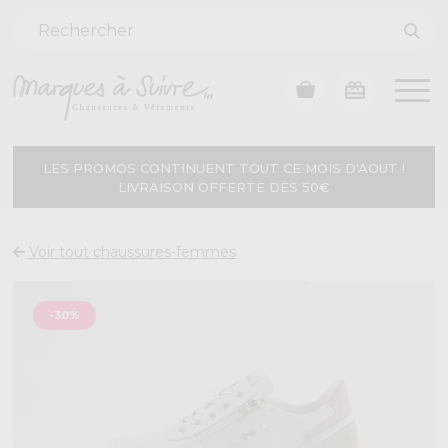
LES PROMOS CONTINUENT TOUT CE MOIS D'AOUT !
LIVRAISON OFFERTE DÈS 50€
Voir tout chaussures-femmes
-30%