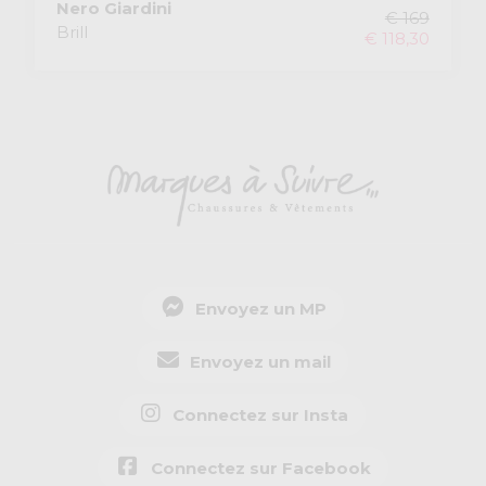
Nero Giardini
€ 169
Brill
€ 118,30
Envoyez un MP
Envoyez un mail
Connectez sur Insta
Connectez sur Facebook