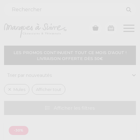
LES PROMOS CONTINUENT TOUT CE MOIS D'AOUT !
LIVRAISON OFFERTE DÈS 50€
Mules
Afficher tout
Afficher
les filtres
-30%