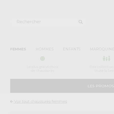
FEMMES
HOMMES
ENFANTS
MAROQUINE
Le plus grand choix
Des collection
de chaussures
toute la fam
LES PROMOS
Voir tout chaussures-femmes