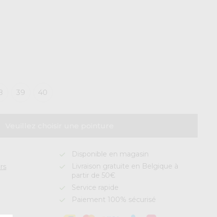
8
39
40
Veuillez choisir une pointure
Disponible en magasin
Livraison gratuite en Belgique à
rs
partir de 50€
Service rapide
Paiement 100% sécurisé