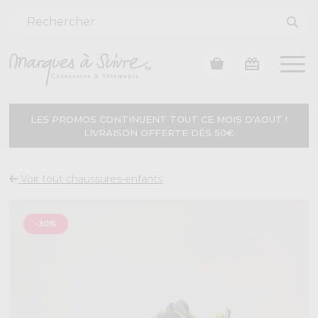
LES PROMOS CONTINUENT TOUT CE MOIS D'AOUT !
LIVRAISON OFFERTE DÈS 50€
Voir tout chaussures-enfants
-30%