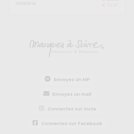
Vistalane
€ 41,97
Envoyez un MP
Envoyez un mail
Connectez sur Insta
Connectez sur Facebook