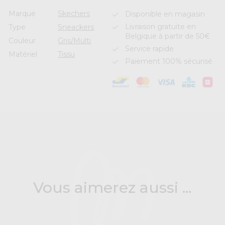
Marque
Skechers
Disponible en magasin
Livraison gratuite en
Type
Sneackers
Belgique à partir de 50€
Couleur
Gris/Multi
Service rapide
Matériel
Tissu
Paiement 100% sécurisé
Vous aimerez aussi ...