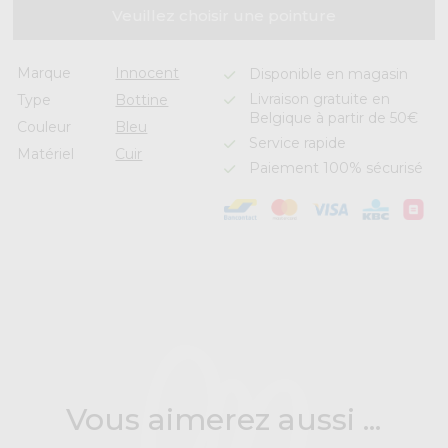
Veuillez choisir une pointure
Marque
Innocent
Disponible en magasin
Livraison gratuite en
Type
Bottine
Belgique à partir de 50€
Couleur
Bleu
Service rapide
Matériel
Cuir
Paiement 100% sécurisé
Vous aimerez aussi ...