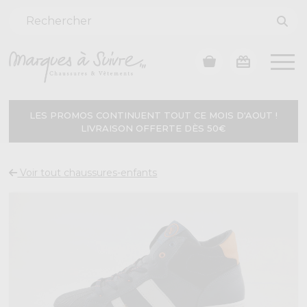
LES PROMOS CONTINUENT TOUT CE MOIS D'AOUT !
LIVRAISON OFFERTE DÈS 50€
Voir tout chaussures-enfants