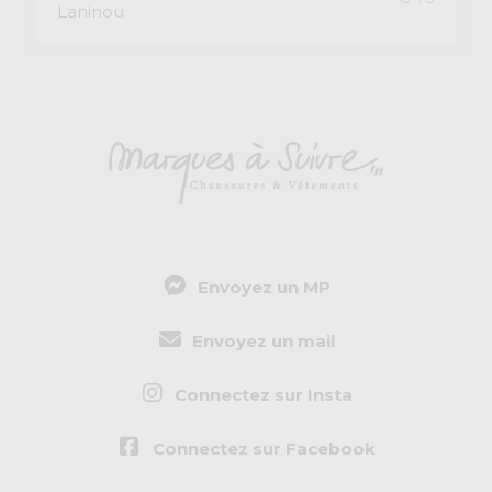
Laninou
Envoyez un MP
Envoyez un mail
Connectez sur Insta
Connectez sur Facebook