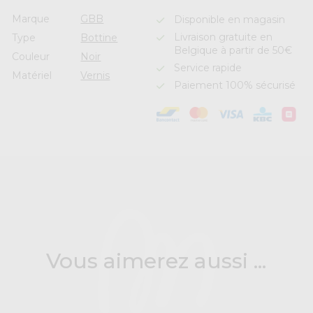
Marque
GBB
Disponible en magasin
Livraison gratuite en
Type
Bottine
Belgique à partir de 50€
Couleur
Noir
Service rapide
Matériel
Vernis
Paiement 100% sécurisé
Vous aimerez aussi ...