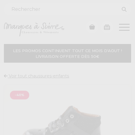
LES PROMOS CONTINUENT TOUT CE MOIS D'AOUT !
LIVRAISON OFFERTE DÈS 50€
Voir tout chaussures-enfants
-40%