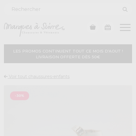
LES PROMOS CONTINUENT TOUT CE MOIS D'AOUT !
LIVRAISON OFFERTE DÈS 50€
Voir tout chaussures-enfants
-30%