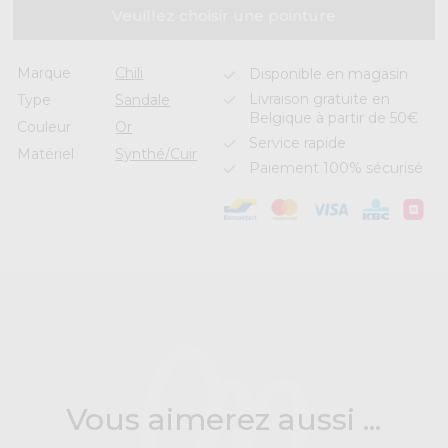
Veuillez choisir une pointure
Marque
Chili
Disponible en magasin
Livraison gratuite en
Type
Sandale
Belgique à partir de 50€
Couleur
Or
Service rapide
Matériel
Synthé/Cuir
Paiement 100% sécurisé
Vous aimerez aussi ...