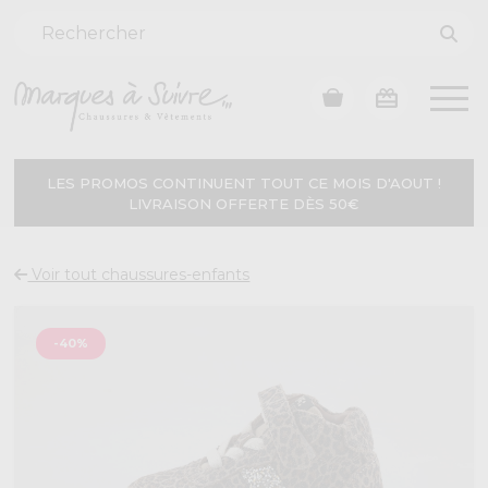
LES PROMOS CONTINUENT TOUT CE MOIS D'AOUT !
LIVRAISON OFFERTE DÈS 50€
Voir tout chaussures-enfants
-40%