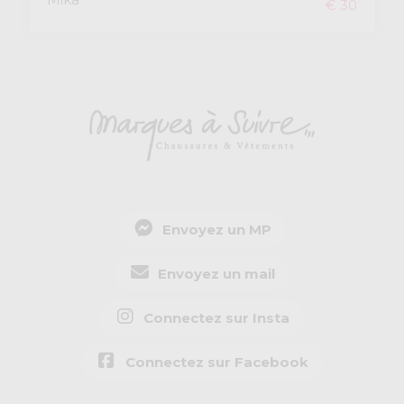
€ 30
Envoyez un MP
Envoyez un mail
Connectez sur Insta
Connectez sur Facebook