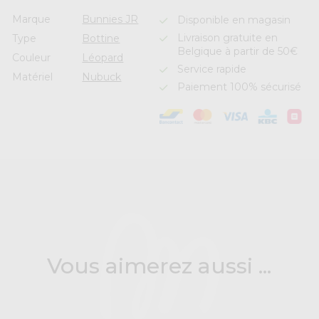
Marque
Bunnies JR
Disponible en magasin
Livraison gratuite en
Type
Bottine
Belgique à partir de 50€
Couleur
Léopard
Service rapide
Matériel
Nubuck
Paiement 100% sécurisé
Vous aimerez aussi ...