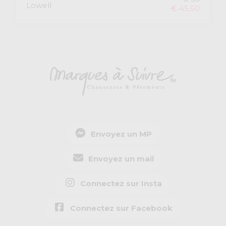
Lowell
€ 45,50
Envoyez un MP
Envoyez un mail
Connectez sur Insta
Connectez sur Facebook