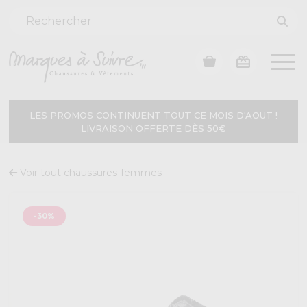
LES PROMOS CONTINUENT TOUT CE MOIS D'AOUT !
LIVRAISON OFFERTE DÈS 50€
Voir tout chaussures-femmes
-30%